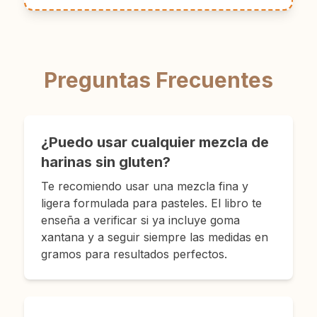
Preguntas Frecuentes
¿Puedo usar cualquier mezcla de
harinas sin gluten?
Te recomiendo usar una mezcla fina y
ligera formulada para pasteles. El libro te
enseña a verificar si ya incluye goma
xantana y a seguir siempre las medidas en
gramos para resultados perfectos.