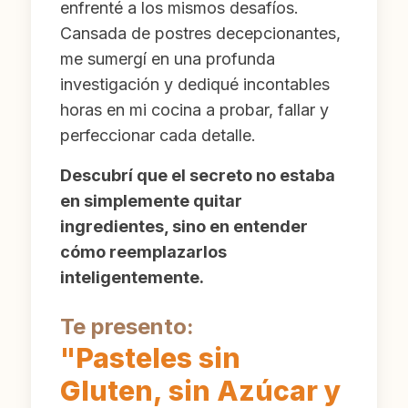
enfrenté a los mismos desafíos.
Cansada de postres decepcionantes,
me sumergí en una profunda
investigación y dediqué incontables
horas en mi cocina a probar, fallar y
perfeccionar cada detalle.
Descubrí que el secreto no estaba
en simplemente quitar
ingredientes, sino en entender
cómo reemplazarlos
inteligentemente.
Te presento:
"Pasteles sin
Gluten, sin Azúcar y