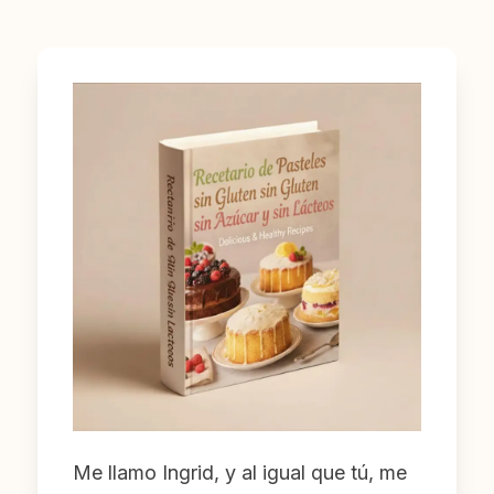
Me llamo Ingrid, y al igual que tú, me