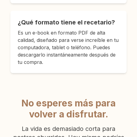
¿Qué formato tiene el recetario?
Es un e-book en formato PDF de alta
calidad, diseñado para verse increíble en tu
computadora, tablet o teléfono. Puedes
descargarlo instantáneamente después de
tu compra.
No esperes más para
volver a disfrutar.
La vida es demasiado corta para