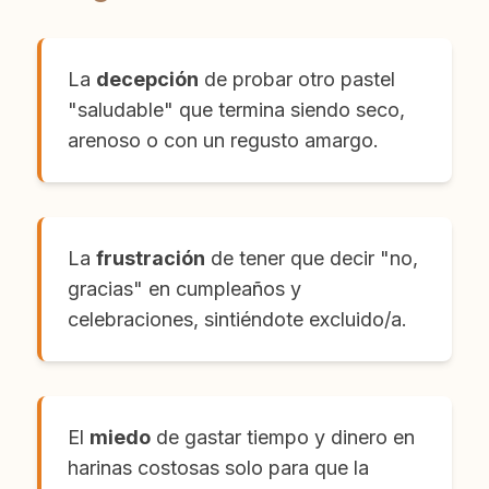
La
decepción
de probar otro pastel
"saludable" que termina siendo seco,
arenoso o con un regusto amargo.
La
frustración
de tener que decir "no,
gracias" en cumpleaños y
celebraciones, sintiéndote excluido/a.
El
miedo
de gastar tiempo y dinero en
harinas costosas solo para que la