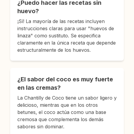
¿Puedo hacer las recetas sin
huevo?
¡Sí! La mayoría de las recetas incluyen
instrucciones claras para usar "huevos de
linaza" como sustituto. Se especifica
claramente en la única receta que depende
estructuralmente de los huevos.
¿El sabor del coco es muy fuerte
en las cremas?
La Chantilly de Coco tiene un sabor ligero y
delicioso, mientras que en los otros
betunes, el coco actúa como una base
cremosa que complementa los demás
sabores sin dominar.