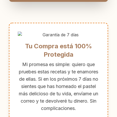
Tu Compra está 100%
Protegida
Mi promesa es simple: quiero que
pruebes estas recetas y te enamores
de ellas. Si en los próximos 7 días no
sientes que has horneado el pastel
más delicioso de tu vida, envíame un
correo y te devolveré tu dinero. Sin
complicaciones.