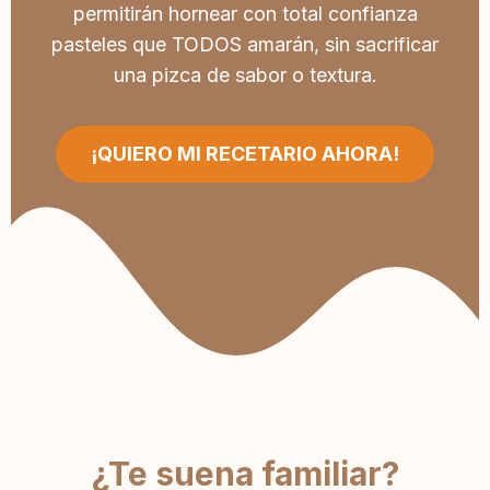
permitirán hornear con total confianza
pasteles que TODOS amarán, sin sacrificar
una pizca de sabor o textura.
¡QUIERO MI RECETARIO AHORA!
¿Te suena familiar?