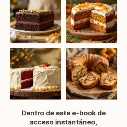
Dentro de este e-book de
acceso instantáneo,