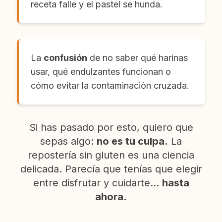
receta falle y el pastel se hunda.
La
confusión
de no saber qué harinas
usar, qué endulzantes funcionan o
cómo evitar la contaminación cruzada.
Si has pasado por esto, quiero que
sepas algo:
no es tu culpa.
La
repostería sin gluten es una ciencia
delicada. Parecía que tenías que elegir
entre disfrutar y cuidarte...
hasta
ahora.