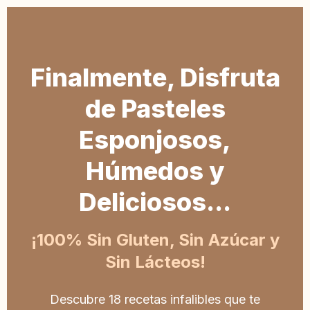
Finalmente, Disfruta
de Pasteles
Esponjosos,
Húmedos y
Deliciosos...
¡100% Sin Gluten, Sin Azúcar y
Sin Lácteos!
Descubre 18 recetas infalibles que te