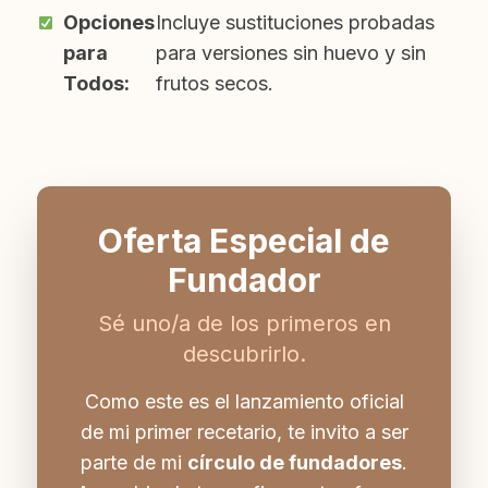
Opciones
Incluye sustituciones probadas
para
para versiones sin huevo y sin
Todos:
frutos secos.
Oferta Especial de
Fundador
Sé uno/a de los primeros en
descubrirlo.
Como este es el lanzamiento oficial
de mi primer recetario, te invito a ser
parte de mi
círculo de fundadores
.